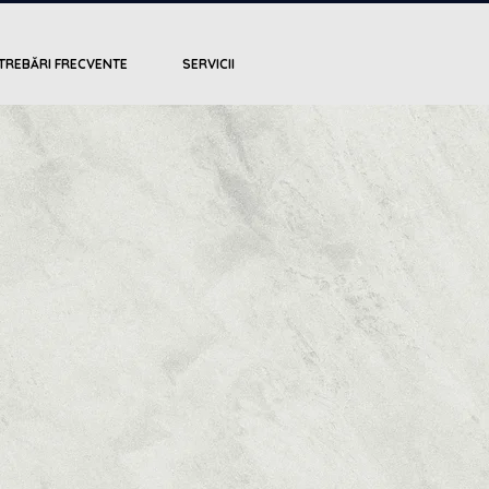
TREBĂRI FRECVENTE
SERVICII