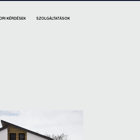
ORI KÉRDÉSEK
SZOLGÁLTATÁSOK