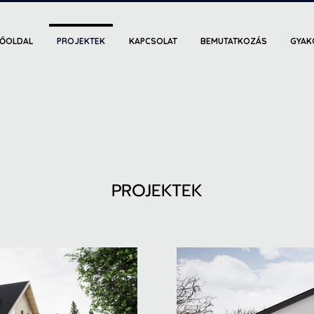
FŐOLDAL
PROJEKTEK
KAPCSOLAT
BEMUTATKOZÁS
GYAK
PROJEKTEK