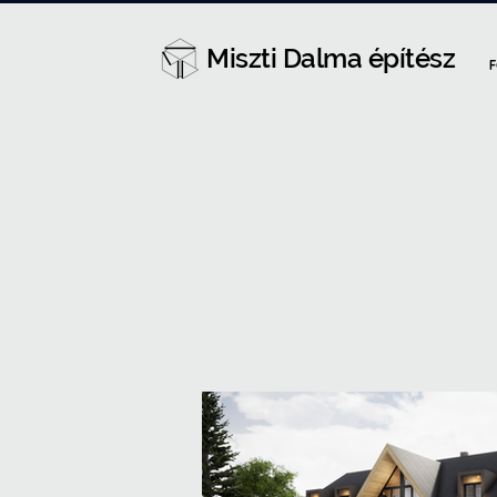
Miszti Dalma építész