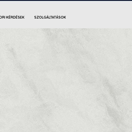
ORI KÉRDÉSEK
SZOLGÁLTATÁSOK